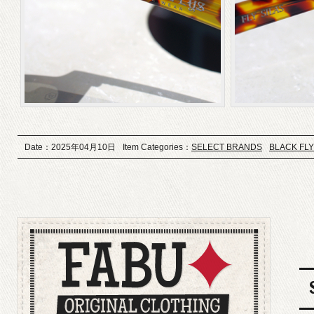
Date：2025年04月10日
Item Categories：
SELECT BRANDS
BLACK FL