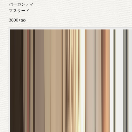
バーガンディ
マスタード
3800+tax