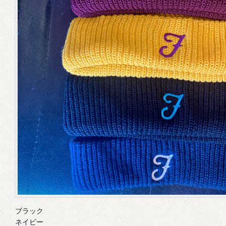
ブラック
ネイビー