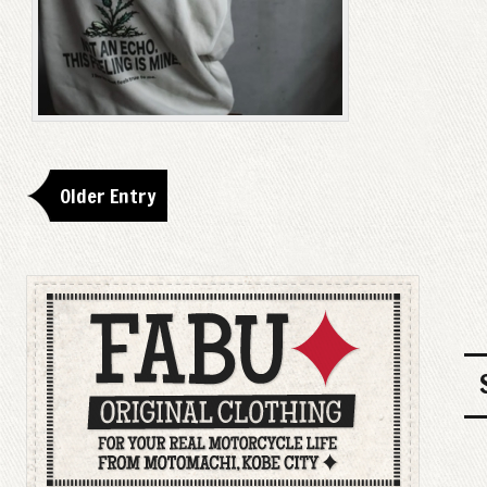
Older Entry