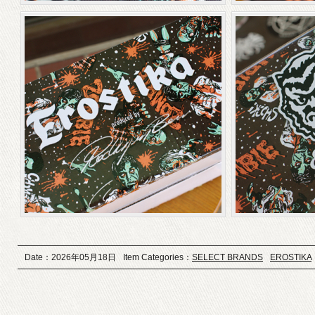
Date：2026年05月18日
Item Categories：
SELECT BRANDS
EROSTIKA